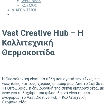
WELLNESS
ΚΟΣΜΟΣ
ΔΙΑΓΩΝΙΣΜΟΙ
Vast Creative Hub – H
Καλλιτεχνική
Θερμοκοιτίδα
Η Θεσσαλονίκη είναι μια πόλη που αγαπά την τέχνη, τις
νέες ιδέες και τους χώρους δημιουργίας. Από το Σάββατο
11 Οκτωβρίου, η δημιουργική της σκηνή εμπλουτίζεται με
έναν νέο πολυχώρο που φιλοδοξεί να γίνει σημείο
αναφοράς: το Vast Creative Hub – Καλλιτεχνική
Θερμοκοιτίδα.