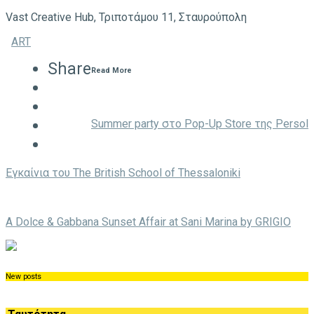
Vast Creative Hub, Τριποτάμου 11, Σταυρούπολη
ART
Share
Read More
Summer party στο Pop-Up Store της Persol
Eγκαίνια του The British School of Thessaloniki
A Dolce & Gabbana Sunset Affair at Sani Marina by GRIGIO
New posts