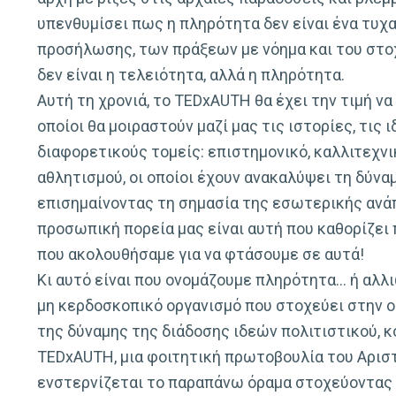
υπενθυμίσει πως η πληρότητα δεν είναι ένα τυχ
προσήλωσης, των πράξεων με νόημα και του στοχ
δεν είναι η τελειότητα, αλλά η πληρότητα.
Αυτή τη χρονιά, το TEDxAUTH θα έχει την τιμή να
οποίοι θα μοιραστούν μαζί μας τις ιστορίες, τις 
διαφορετικούς τομείς: επιστημονικό, καλλιτεχνι
αθλητισμού, οι οποίοι έχουν ανακαλύψει τη δύνα
επισημαίνοντας τη σημασία της εσωτερικής ανάπ
προσωπική πορεία μας είναι αυτή που καθορίζει 
που ακολουθήσαμε για να φτάσουμε σε αυτά!
Κι αυτό είναι που ονομάζουμε πληρότητα… ή αλλ
μη κερδοσκοπικό οργανισμό που στοχεύει στην ο
της δύναμης της διάδοσης ιδεών πολιτιστικού, κ
TEDxAUTH, μια φοιτητική πρωτοβουλία του Αρισ
ενστερνίζεται το παραπάνω όραμα στοχεύοντας