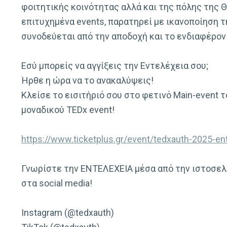
φοιτητικής κοινότητας αλλά και της πόλης της 
επιτυχημένα events, παρατηρεί με ικανοποίηση 
συνοδεύεται από την αποδοχή και το ενδιαφέρον
Εσύ μπορείς να αγγίξεις την Εντελέχεια σου;
Ήρθε η ώρα να το ανακαλύψεις!
Κλείσε το εισιτήριό σου στο φετινό Main-event 
μοναδικού TEDx event!
https://www.ticketplus.gr/event/tedxauth-2025-en
Γνωρίστε την ΕΝΤΕΛΕΧΕΙΑ μέσα από την ιστοσελ
στα social media!
Instagram (@tedxauth)