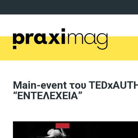
Main-event του TEDxAUTH
“ΕΝΤΕΛΕΧΕΙΑ”