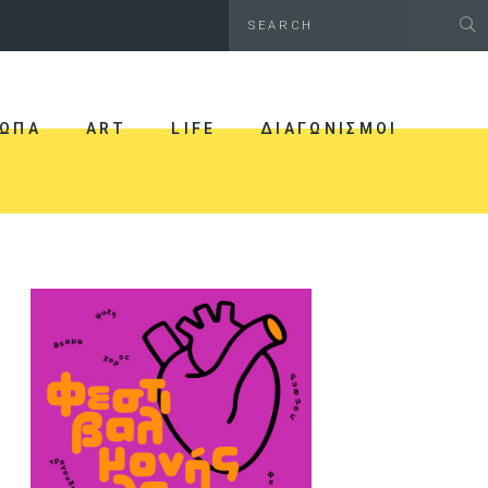
ΩΠΑ
ART
LIFE
ΔΙΑΓΩΝΙΣΜΟΙ