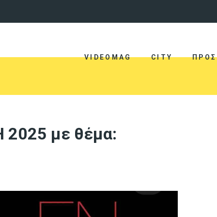
VIDEOMAG
CITY
ΠΡΟΣ
 2025 με θέμα: