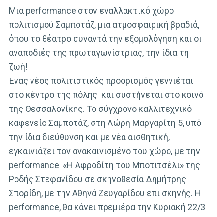
Μια performance στον εναλλακτικό χώρο
πολιτισμού Σαμποτάζ, μια ατμοσφαιρική βραδιά,
όπου το θέατρο συναντά την εξομολόγηση και οι
αναποδιές της πρωταγωνίστριας, την ίδια τη
ζωή!
Ένας νέος πολιτιστικός προορισμός γεννιέται
στο κέντρο της πόλης και συστήνεται στο κοινό
της Θεσσαλονίκης. Το σύγχρονο καλλιτεχνικό
καφενείο Σαμποτάζ, στη Λώρη Μαργαρίτη 5, υπό
την ίδια διεύθυνση και με νέα αισθητική,
εγκαινιάζει τον ανακαινισμένο του χώρο, με την
performance «Η Αφροδίτη του Μποτιτσέλι» της
Ροδής Στεφανίδου σε σκηνοθεσία Δημήτρης
Σπορίδη, με την Αθηνά Ζευγαρίδου επι σκηνής. Η
performance, θα κάνει πρεμιέρα την Κυριακή 22/3