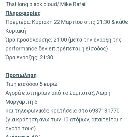
That long black cloud/ Mike Rafail
Πληροφορίες
Πρεμιέρα: Κυριακή 22 Μαρτίου στις 21:30 & κάθε
Κυριακή
Ώρα προσέλευσης: 21:00 (μετά την έναρξη της
performance δεν επιτρέπεται η είσοδος)
Ώρα έναρξης: 21:30
Προπώληση
Τιμή εισόδου 5 ευρώ
Αγορά εισιτηρίων από το Σαμποτάζ, Λώρη
Μαργαρίτη 5
και τηλεφωνικές κρατήσεις στο 6937131770
(για κράτηση άνω των 10 ατόμων, απαιτείται η
αγορά τους)