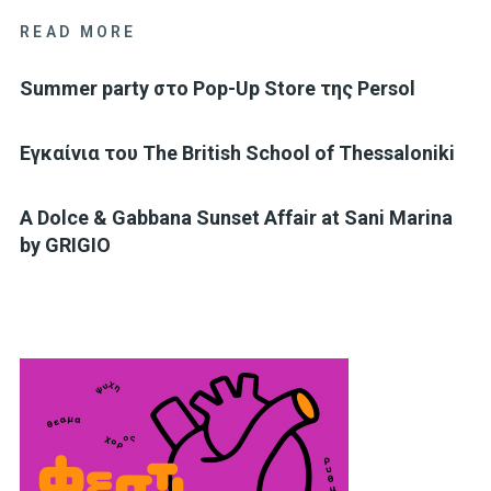
READ MORE
Summer party στο Pop-Up Store της Persol
Eγκαίνια του The British School of Thessaloniki
A Dolce & Gabbana Sunset Affair at Sani Marina
by GRIGIO