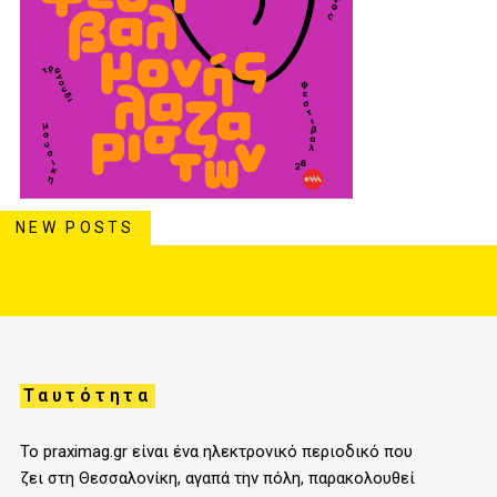
NEW POSTS
Ταυτότητα
Το praximag.gr είναι ένα ηλεκτρονικό περιοδικό που
ζει στη Θεσσαλονίκη, αγαπά την πόλη, παρακολουθεί