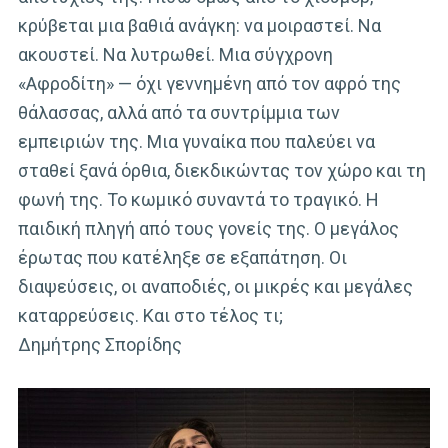
κρύβεται μια βαθιά ανάγκη: να μοιραστεί. Να
ακουστεί. Να λυτρωθεί. Μια σύγχρονη
«Αφροδίτη» — όχι γεννημένη από τον αφρό της
θάλασσας, αλλά από τα συντρίμμια των
εμπειριών της. Μια γυναίκα που παλεύει να
σταθεί ξανά όρθια, διεκδικώντας τον χώρο και τη
φωνή της. Το κωμικό συναντά το τραγικό. Η
παιδική πληγή από τους γονείς της. Ο μεγάλος
έρωτας που κατέληξε σε εξαπάτηση. Οι
διαψεύσεις, οι αναποδιές, οι μικρές και μεγάλες
καταρρεύσεις. Και στο τέλος τι;
Δημήτρης Σπορίδης