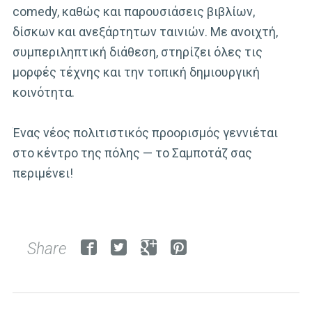
comedy, καθώς και παρουσιάσεις βιβλίων,
δίσκων και ανεξάρτητων ταινιών. Με ανοιχτή,
συμπεριληπτική διάθεση, στηρίζει όλες τις
μορφές τέχνης και την τοπική δημιουργική
κοινότητα.
Ένας νέος πολιτιστικός προορισμός γεννιέται
στο κέντρο της πόλης — το Σαμποτάζ σας
περιμένει!
Share