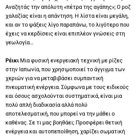
Αναζητάς την απόλυτη «πέτρα της αγάπης»; Ο ροζ
χαλαζίας είναι η απάντηση. Η λίστα είναι μεγάλη,
και αν το ψάξεις λίγο παραπάνω, το λιγότερο που
έχεις να κερδίσεις είναι επιπλέον γνώσεις στη
γεωλογία…
Ρέικι
Μια φυσική ενεργειακή τεχνική με ρίζες
στην Ιαπωνία, που χρησιμοποιεί το άγγιγμα των
χεριών για να μεταβιβάσει συμπαντική
πνευματική ενέργεια. Σύμφωνα με τους ειδικούς
και όσους ασχολούνται συστηματικά, είναι μια
πολύ απλή διαδικασία αλλά πολύ
αποτελεσματική, που μπορεί να την μάθει ο
καθένας. Σε τι μας βοηθάει; Προσφέρει θετική
ενέργεια και αυτοπεποίθηση, χαρίζει σωματική