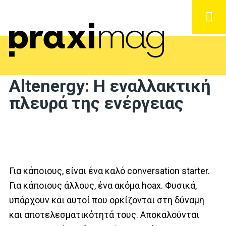
Altenergy: Η εναλλακτική
πλευρά της ενέργειας
Για κάποιους, είναι ένα καλό conversation starter.
Για κάποιους άλλους, ένα ακόμα hoax. Φυσικά,
υπάρχουν και αυτοί που ορκίζονται στη δύναμη
και αποτελεσματικότητά τους. Αποκαλούνται