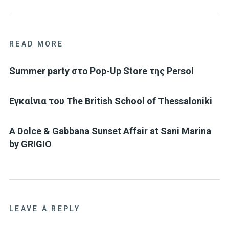
READ MORE
Summer party στο Pop-Up Store της Persol
Eγκαίνια του The British School of Thessaloniki
A Dolce & Gabbana Sunset Affair at Sani Marina
by GRIGIO
LEAVE A REPLY