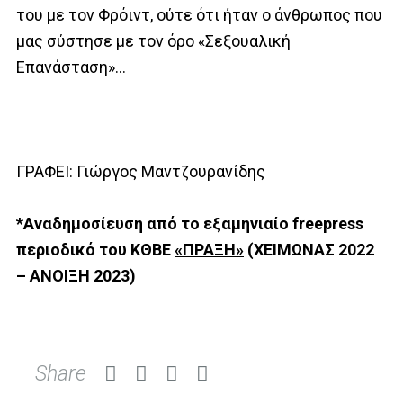
του με τον Φρόιντ, ούτε ότι ήταν ο άνθρωπος που
μας σύστησε με τον όρο «Σεξουαλική
Επανάσταση»…
ΓΡΑΦΕΙ: Γιώργος Μαντζουρανίδης
*Α
ναδημοσίευση από το εξαμηνιαίο freepress
περιοδικό του ΚΘΒΕ
«
ΠΡΑΞΗ
»
(ΧΕΙΜΩΝΑΣ 2022
– ΑΝΟΙΞΗ 2023)
Share