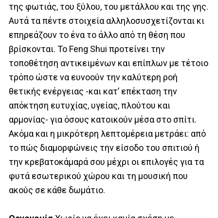
της φωτιάς, του ξύλου, του μετάλλου και της γης.
Αυτά τα πέντε στοιχεία αλληλοσυσχετίζονται κι
επηρεάζουν το ένα το άλλο από τη θέση που
βρίσκονται. Το Feng Shui προτείνει την
τοποθέτηση αντικειμένων και επίπλων με τέτοιο
τρόπο ώστε να ευνοούν την καλύτερη ροή
θετικής ενέργειας -και κατ’ επέκταση την
απόκτηση ευτυχίας, υγείας, πλούτου και
αρμονίας- για όσους κατοικούν μέσα στο σπίτι.
Ακόμα και η μικρότερη λεπτομέρεια μετράει: από
το πώς διαμορφώνεις την είσοδο του σπιτιού ή
την κρεβατοκάμαρά σου μέχρι οι επιλογές για τα
φυτά εσωτερικού χώρου και τη μουσική που
ακούς σε κάθε δωμάτιο.