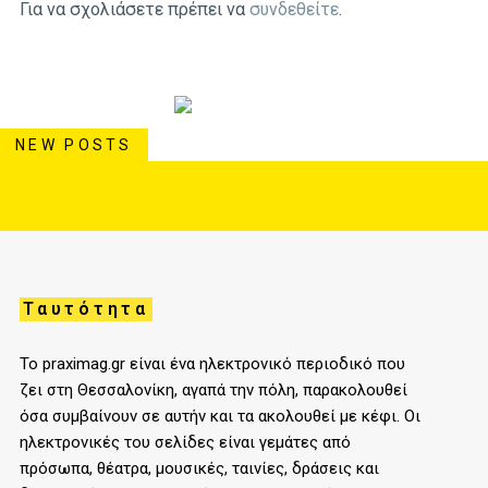
Για να σχολιάσετε πρέπει να
συνδεθείτε
.
NEW POSTS
Ταυτότητα
Το praximag.gr είναι ένα ηλεκτρονικό περιοδικό που
ζει στη Θεσσαλονίκη, αγαπά την πόλη, παρακολουθεί
όσα συμβαίνουν σε αυτήν και τα ακολουθεί με κέφι. Οι
ηλεκτρονικές του σελίδες είναι γεμάτες από
πρόσωπα, θέατρα, μουσικές, ταινίες, δράσεις και