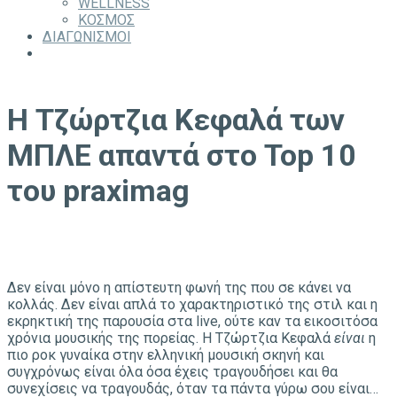
WELLNESS
ΚΟΣΜΟΣ
ΔΙΑΓΩΝΙΣΜΟΙ
Η Τζώρτζια Κεφαλά των
ΜΠΛΕ απαντά στο Top 10
του praximag
Δεν είναι μόνο η απίστευτη φωνή της που σε κάνει να
κολλάς. Δεν είναι απλά το χαρακτηριστικό της στιλ και η
εκρηκτική της παρουσία στα live, ούτε καν τα εικοσιτόσα
χρόνια μουσικής της πορείας. Η Τζώρτζια Κεφαλά
είναι
η
πιο ροκ γυναίκα στην ελληνική μουσική σκηνή και
συγχρόνως είναι όλα όσα έχεις τραγουδήσει και θα
συνεχίσεις να τραγουδάς, όταν τα πάντα γύρω σου είναι…