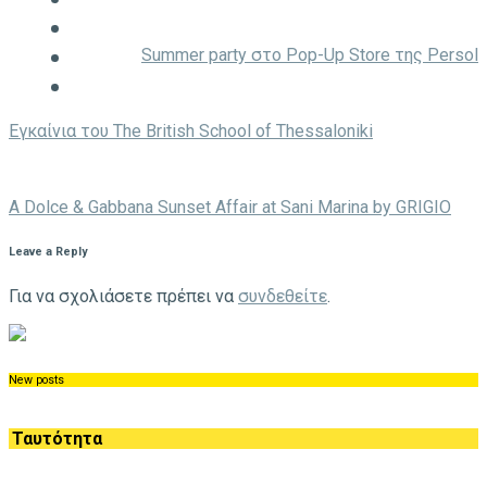
Summer party στο Pop-Up Store της Persol
Eγκαίνια του The British School of Thessaloniki
A Dolce & Gabbana Sunset Affair at Sani Marina by GRIGIO
Leave a Reply
Για να σχολιάσετε πρέπει να
συνδεθείτε
.
New posts
Ταυτότητα