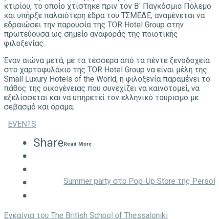
κτιρίου, το οποίο χτίστηκε πριν τον Β΄ Παγκόσμιο Πόλεμο
και υπήρξε παλαιότερη έδρα του ΤΣΜΕΔΕ, αναμένεται να
εδραιώσει την παρουσία της TOR Hotel Group στην
πρωτεύουσα ως σημείο αναφοράς της ποιοτικής
φιλοξενίας.
Έναν αιώνα μετά, με τα τέσσερα από τα πέντε ξενοδοχεία
στο χαρτοφυλάκιο της TOR Hotel Group να είναι μέλη της
Small Luxury Hotels of the World, η φιλοξενία παραμένει το
πάθος της οικογένειας που συνεχίζει να καινοτομεί, να
εξελίσσεται και να υπηρετεί τον ελληνικό τουρισμό με
σεβασμό και όραμα.
EVENTS
Share
Read More
Summer party στο Pop-Up Store της Persol
Eγκαίνια του The British School of Thessaloniki