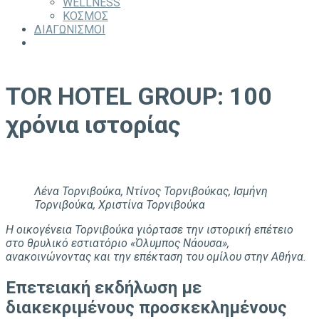
WELLNESS
ΚΟΣΜΟΣ
ΔΙΑΓΩΝΙΣΜΟΙ
TOR HOTEL GROUP: 100
χρόνια ιστορίας
Λένα Τορνιβούκα, Ντίνος Τορνιβούκας, Ισμήνη
Τορνιβούκα, Χριστίνα Τορνιβούκα
Η οικογένεια Τορνιβούκα γιόρτασε την ιστορική επέτειο
στο θρυλικό εστιατόριο «Όλυμπος Νάουσα»,
ανακοινώνοντας και την επέκταση του ομίλου στην Αθήνα.
Επετειακή εκδήλωση με
διακεκριμένους προσκεκλημένους