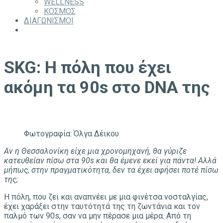
WELLNESS
ΚΟΣΜΟΣ
ΔΙΑΓΩΝΙΣΜΟΙ
SKG: Η πόλη που έχει
ακόμη τα 90s στο DNA της
Φωτογραφία: Όλγα Δέικου
Αν η Θεσσαλονίκη είχε μια χρονομηχανή, θα γύριζε
κατευθείαν πίσω στα 90s και θα έμενε εκεί για πάντα! Αλλά
μήπως, στην πραγματικότητα, δεν τα έχει αφήσει ποτέ πίσω
της;
Η πόλη, που ζει και αναπνέει με μια φινέτσα νοσταλγίας,
έχει χαράξει στην ταυτότητά της τη ζωντάνια και τον
παλμό των 90s, σαν να μην πέρασε μια μέρα. Από τη