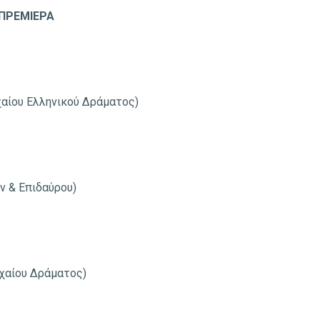
ΠΡΕΜΙΕΡΑ
χαίου Ελληνικού Δράματος)
ν & Επιδαύρου)
χαίου Δράματος)