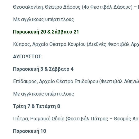
Θεσσαλονίκη, Θέατρο Δάσους (4ο Φεστιβάλ Δάσους) –
Με αγγλικούς υπέρτιτλους
Παρασκευή 20 & Σάββατο 21
Κύπρος, Αρχαίο Θέατρο Κουρίου (Διεθνές Φεστιβάλ Αρ
ΑΥΓΟΥΣΤΟΣ:
Παρασκευή 3 & Σάββατο 4
Επίδαυρος, Αρχαίο Θέατρο Επιδαύρου (Φεστιβάλ Αθηνώ
Με αγγλικούς υπέρτιτλους
Τρίτη 7 & Τετάρτη 8
Πάτρα, Ρωμαϊκό Ωδείο (Φεστιβάλ Πάτρας – Θεσμός Αρ
Παρασκευή 10