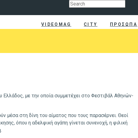
VIDEOMAG
CITY
ΠΡΟΣΩΠΑ
υ Ελλάδος, με την οποία συμμετέχει στο Φεστιβάλ Αθηνών-
ούν μέσα στη δίνη του αίματος που τους παρασέρνει. Θεοί
κησης, όπου η αδελφική αγάπη γίνεται συνενοχή, η φιλική
.