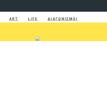
ART
LIFE
ΔΙΑΓΩΝΙΣΜΟΙ