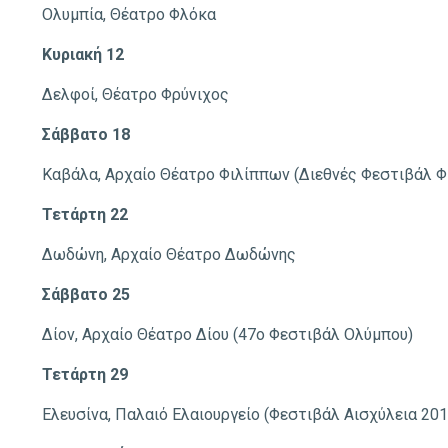
Ολυμπία, Θέατρο Φλόκα
Κυριακή 12
Δελφοί, Θέατρο Φρύνιχος
Σάββατο 18
Καβάλα, Αρχαίο Θέατρο Φιλίππων (Διεθνές Φεστιβάλ Φ
Τετάρτη 22
Δωδώνη, Αρχαίο Θέατρο Δωδώνης
Σάββατο 25
Δίον, Αρχαίο Θέατρο Δίου (47ο Φεστιβάλ Ολύμπου)
Τετάρτη 29
Ελευσίνα, Παλαιό Ελαιουργείο (Φεστιβάλ Aισχύλεια 201