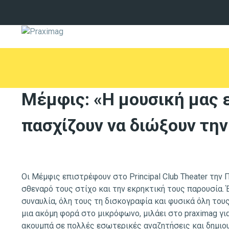
Μέμφις: «Η μουσική μας ε
πασχίζουν να διώξουν την
Οι Μέμφις επιστρέφουν στο Principal Club Theater την
σθεναρό τους στίχο και την εκρηκτική τους παρουσία. Έ
συναυλία, όλη τους τη δισκογραφία και φυσικά όλη τους
μια ακόμη φορά στο μικρόφωνο, μιλάει στο praximag γι
ακουμπά σε πολλές εσωτερικές αναζητήσεις και δημιου