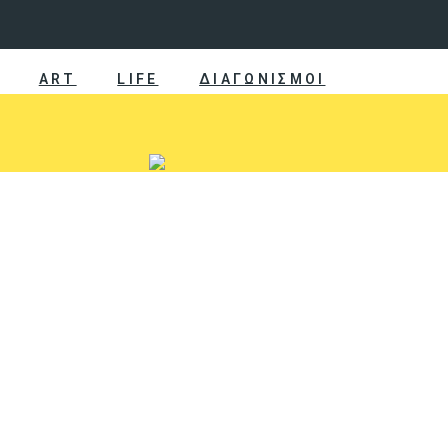
ART
LIFE
ΔΙΑΓΩΝΙΣΜΟΙ