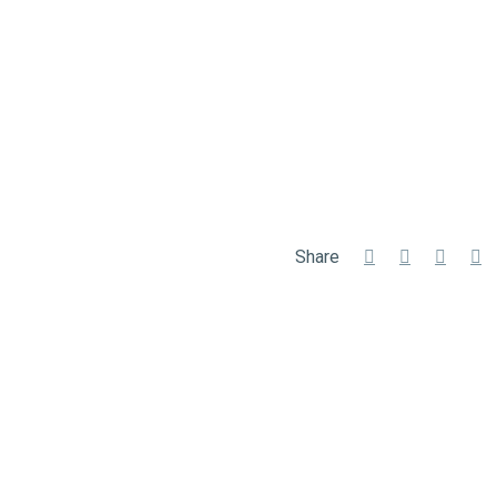
Share