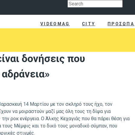
VIDEOMAG
CITY
ΠΡΟΣΩΠΑ
ίναι δονήσεις που
 αδράνεια»
 Παρασκευή 14 Μαρτίου με τον σκληρό τους ήχο, τον
χουν να μοιραστούν μαζί μας όλη τους τη δίψα για
 την ροκ ενέργεια. Ο Άλκης Κεχαγιάς που θα πάρει θέση για
α τους Μέμφις και το δικό τους μοναδικό σύμπαν, που
ργικές στιγμές.