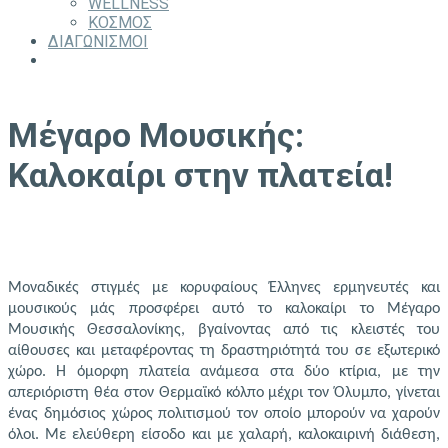
WELLNESS
ΚΟΣΜΟΣ
ΔΙΑΓΩΝΙΣΜΟΙ
Μέγαρο Μουσικής:
Καλοκαίρι στην πλατεία!
Μοναδικές στιγμές με κορυφαίους Έλληνες ερμηνευτές και
μουσικούς μάς προσφέρει αυτό το καλοκαίρι το Μέγαρο
Μουσικής Θεσσαλονίκης, βγαίνοντας από τις κλειστές του
αίθουσες και μεταφέροντας τη δραστηριότητά του σε εξωτερικό
χώρο. Η όμορφη πλατεία ανάμεσα στα δύο κτίρια, με την
απεριόριστη θέα στον Θερμαϊκό κόλπο μέχρι τον Όλυμπο, γίνεται
ένας δημόσιος χώρος πολιτισμού τον οποίο μπορούν να χαρούν
όλοι. Με ελεύθερη είσοδο και με χαλαρή, καλοκαιρινή διάθεση,