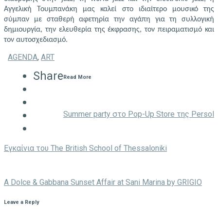
Αγγελική Τουμπανάκη μας καλεί στο ιδιαίτερο μουσικό της
σύμπαν με σταθερή αφετηρία την αγάπη για τη συλλογική
δημιουργία, την ελευθερία της έκφρασης, τον πειραματισμό και
τον αυτοσχεδιασμό.
AGENDA
,
ART
Share
Read More
Summer party στο Pop-Up Store της Persol
Eγκαίνια του The British School of Thessaloniki
A Dolce & Gabbana Sunset Affair at Sani Marina by GRIGIO
Leave a Reply