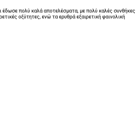
και έδωσε πολύ καλά αποτελέσματα, με πολύ καλές συνθήκες
ρετικές οξύτητες, ενώ τα ερυθρά εξαιρετική φαινολική