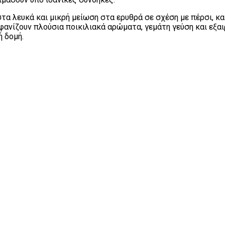
 στα λευκά και μικρή μείωση στα ερυθρά σε σχέση με πέρσι, 
ανίζουν πλούσια ποικιλιακά αρώματα, γεμάτη γεύση και εξαι
 δομή.