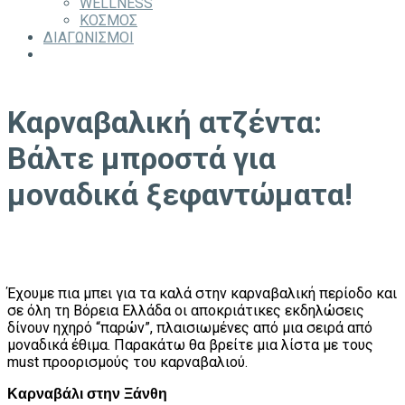
WELLNESS
ΚΟΣΜΟΣ
ΔΙΑΓΩΝΙΣΜΟΙ
Καρναβαλική ατζέντα:
Βάλτε μπροστά για
μοναδικά ξεφαντώματα!
Έχουμε πια μπει για τα καλά στην καρναβαλική περίοδο και
σε όλη τη Βόρεια Ελλάδα οι αποκριάτικες εκδηλώσεις
δίνουν ηχηρό “παρών”, πλαισιωμένες από μια σειρά από
μοναδικά έθιμα. Παρακάτω θα βρείτε μια λίστα με τους
must προορισμούς του καρναβαλιού.
Καρναβάλι στην Ξάνθη