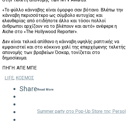
«Το φύλλο κάνναβης είναι όμορφο σαν βότανο. Βλέπω την
κάνναβη περισσότερο ως σύμβολο ευτυχίας και
ελευθερίας από οτιδήποτε άλλο και τόσοι πολλοί
άνθρωποι αρχίζουν να το βλέπουν και αυτό» ανέφερε η
Aiche στο «The Hollywood Reporter».
Δεν είναι τελικά απίθανο η κάνναβη υψηλής ραπτικής να
εμφανιστεί και στο κόκκινο χαλί της επερχόμενης τελετής
απονομής των βραβείων Όσκαρ, τονίζεται στο
δημοσίευμα.
ΠΗΓΗ: ΑΠΕ ΜΠΕ
LIFE
,
ΚΟΣΜΟΣ
Share
Read More
Summer party στο Pop-Up Store της Persol