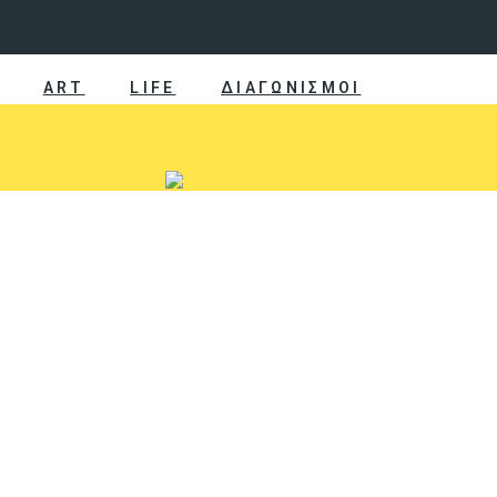
ART
LIFE
ΔΙΑΓΩΝΙΣΜΟΙ