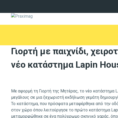
Γιορτή με παιχνίδι, χειρο
νέο κατάστημα Lapin Hou
Με αφορμή τη Γιορτή της Μητέρας, το νέο κατάστημα L
μεγάλους σε μια ξεχωριστή εκδήλωση γεμάτη δημιουργία
Το κατάστημα, που πρόσφατα μεταφέρθηκε από την οδ
στον χώρο όπου λειτούργησε το πρώτο κατάστημα Lap
μεταμορφώθηκε σε ένα πολύχρωμο σκηνικό χαράς, όπου 