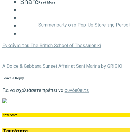
Share
Read More
Summer party στο Pop-Up Store της Persol
Eγκαίνια του The British School of Thessaloniki
A Dolce & Gabbana Sunset Affair at Sani Marina by GRIGIO
Leave a Reply
Για να σχολιάσετε πρέπει να
συνδεθείτε
.
New posts
Ταυτότητα