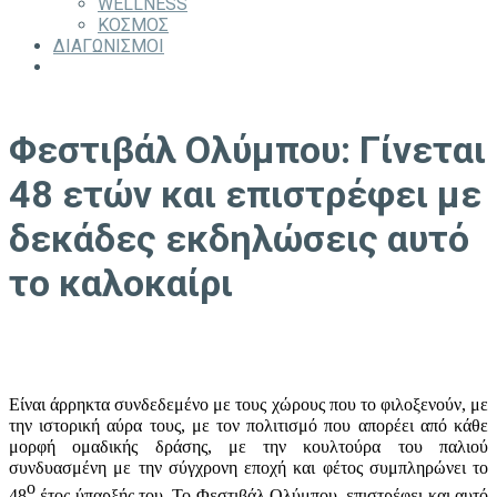
WELLNESS
ΚΟΣΜΟΣ
ΔΙΑΓΩΝΙΣΜΟΙ
Φεστιβάλ Ολύμπου: Γίνεται
48 ετών και επιστρέφει με
δεκάδες εκδηλώσεις αυτό
το καλοκαίρι
Είναι άρρηκτα συνδεδεμένο με τους χώρους που το φιλοξενούν, με
την ιστορική αύρα τους, με τον πολιτισμό που απορέει από κάθε
μορφή ομαδικής δράσης, με την κουλτούρα του παλιού
συνδυασμένη με την σύγχρονη εποχή και φέτος συμπληρώνει το
ο
48
έτος ύπαρξής του. Το Φεστιβάλ Ολύμπου, επιστρέφει και αυτό