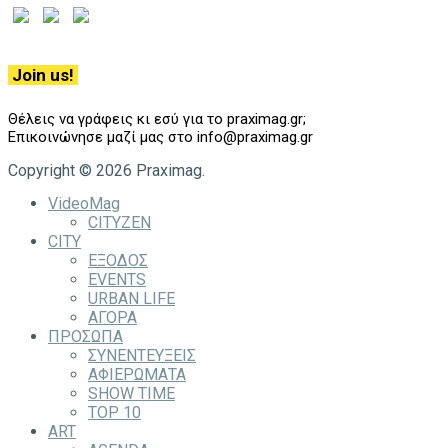
Join us!
Θέλεις να γράφεις κι εσύ για το praximag.gr;
Επικοινώνησε μαζί μας στο info@praximag.gr
Copyright © 2026 Praximag.
VideoMag
CITYZEN
CITY
ΕΞΟΔΟΣ
EVENTS
URBAN LIFE
ΑΓΟΡΑ
ΠΡΟΣΩΠΑ
ΣΥΝΕΝΤΕΥΞΕΙΣ
ΑΦΙΕΡΩΜΑΤΑ
SHOW TIME
TOP 10
ART