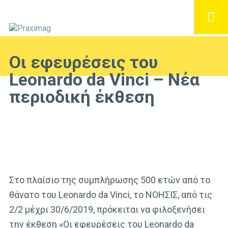
Οι εφευρέσεις του
Leonardo da Vinci – Νέα
περιοδική έκθεση
Στο πλαίσιο της συμπλήρωσης 500 ετών από το
θάνατο του Leonardo da Vinci, το ΝΟΗΣΙΣ, από τις
2/2 μέχρι 30/6/2019, πρόκειται να φιλοξενήσει
την έκθεση «Οι εφευρέσεις του Leonardo da