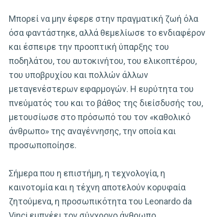
Μπορεί να μην έφερε στην πραγματική ζωή όλα
όσα φαντάστηκε, αλλά θεμελίωσε το ενδιαφέρον
και έσπειρε την προοπτική ύπαρξης του
ποδηλάτου, του αυτοκινήτου, του ελικοπτέρου,
του υποβρυχίου και πολλών άλλων
μεταγενέστερων εφαρμογών. Η ευρύτητα του
πνεύματός του και το βάθος της διείσδυσής του,
μετουσίωσε στο πρόσωπό του τον «καθολικό
άνθρωπο» της αναγέννησης, την οποία και
προσωποποίησε.
Σήμερα που η επιστήμη, η τεχνολογία, η
καινοτομία και η τέχνη αποτελούν κορυφαία
ζητούμενα, η προσωπικότητα του Leonardo da
Vinci εμπνέει τον σύγχρονο άνθρωπο