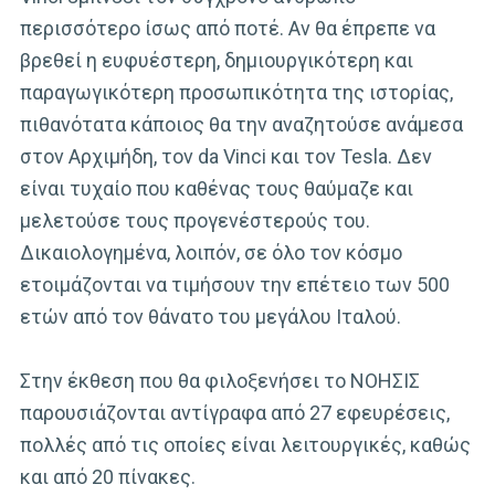
περισσότερο ίσως από ποτέ. Αν θα έπρεπε να
βρεθεί η ευφυέστερη, δημιουργικότερη και
παραγωγικότερη προσωπικότητα της ιστορίας,
πιθανότατα κάποιος θα την αναζητούσε ανάμεσα
στον Αρχιμήδη, τον da Vinci και τον Tesla. Δεν
είναι τυχαίο που καθένας τους θαύμαζε και
μελετούσε τους προγενέστερούς του.
Δικαιολογημένα, λοιπόν, σε όλο τον κόσμο
ετοιμάζονται να τιμήσουν την επέτειο των 500
ετών από τον θάνατο του μεγάλου Ιταλού.
Στην έκθεση που θα φιλοξενήσει το ΝΟΗΣΙΣ
παρουσιάζονται αντίγραφα από 27 εφευρέσεις,
πολλές από τις οποίες είναι λειτουργικές, καθώς
και από 20 πίνακες.