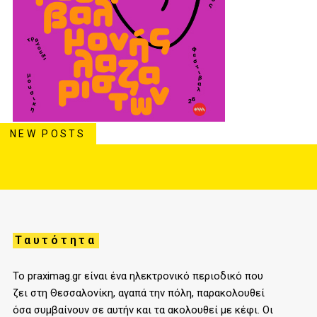
NEW POSTS
Ταυτότητα
Το praximag.gr είναι ένα ηλεκτρονικό περιοδικό που
ζει στη Θεσσαλονίκη, αγαπά την πόλη, παρακολουθεί
όσα συμβαίνουν σε αυτήν και τα ακολουθεί με κέφι. Οι