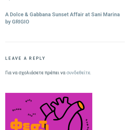
A Dolce & Gabbana Sunset Affair at Sani Marina
by GRIGIO
LEAVE A REPLY
Για να σχολιάσετε πρέπει να
συνδεθείτε
.