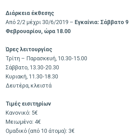
Διάρκεια έκθεσης
Από 2/2 μέχρι 30/6/201
9 –
Εγκαίνια: Σάββατο 9
Φεβρουαρίου, ώρα 18.00
Ώρες λειτουργίας
Τρίτη – Παρασκευή, 10.30-15.00
Σάββατο, 13.30-20.30
Κυριακή, 11.30-18.30
Δευτέρα, κλειστά
Τιμές εισιτηρίων
Κανονικό: 5€
Μειωμένο: 4€
Ομαδικό (από 10 άτομα): 3€