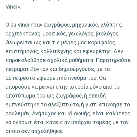
Vinci».
Ο da Vinci ήταν ζωγράφος, μηχανικός, γλύπτης,
αρχιτέκτονας, μουσικός, γεωλόγος, βιολόγος.
Θεωρείται ως και τις μέρες μας κορυφαίος
επιστήμονας, καλλιτέχνης και εφευρέτης. Δεν
παρακολούθησε σχολικά μαθήματα. Παρατηρούσε,
πειραματίζονταν και δημιουργούσε, με το
αστείρευτο εφευρετικό πνεύμα του. Θα
μπορούσε να μείνει στην ιστορία μόνο από το
αποτύπωμά του ως ζωγράφος, ή επειδή
εμπνεύστηκε το αλεξίπτωτο, ή γιατί επινόησε το
ρουλεμάν. Ανήσυχος και ιδιοφυής, είναι καλύτερα
να αναρωτιέται κανείς αν υπάρχει τομέας με τον
οποίο δεν ασχολήθηκε.