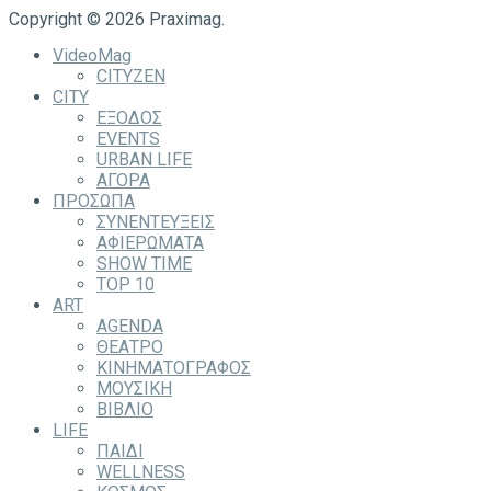
Copyright © 2026 Praximag.
VideoMag
CITYZEN
CITY
ΕΞΟΔΟΣ
EVENTS
URBAN LIFE
ΑΓΟΡΑ
ΠΡΟΣΩΠΑ
ΣΥΝΕΝΤΕΥΞΕΙΣ
ΑΦΙΕΡΩΜΑΤΑ
SHOW TIME
TOP 10
ART
AGENDA
ΘΕΑΤΡΟ
ΚΙΝΗΜΑΤΟΓΡΑΦΟΣ
ΜΟΥΣΙΚΗ
ΒΙΒΛΙΟ
LIFE
ΠΑΙΔΙ
WELLNESS