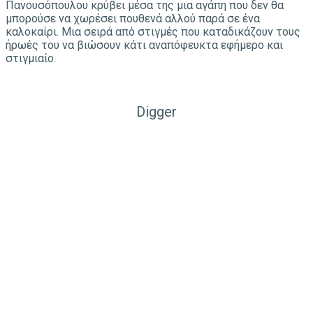
Πανουσόπουλου κρύβει μέσα της μια αγάπη που δεν θα
μπορούσε να χωρέσει πουθενά αλλού παρά σε ένα
καλοκαίρι. Μια σειρά από στιγμές που καταδικάζουν τους
ήρωές του να βιώσουν κάτι αναπόφευκτα εφήμερο και
στιγμιαίο.
Digger