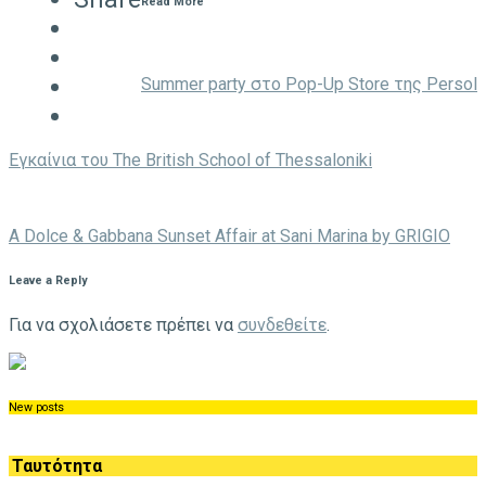
Read More
Summer party στο Pop-Up Store της Persol
Eγκαίνια του The British School of Thessaloniki
A Dolce & Gabbana Sunset Affair at Sani Marina by GRIGIO
Leave a Reply
Για να σχολιάσετε πρέπει να
συνδεθείτε
.
New posts
Ταυτότητα