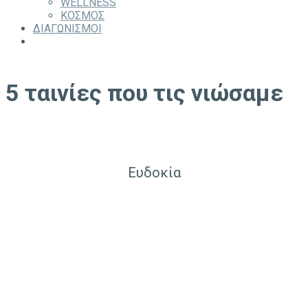
WELLNESS
ΚΟΣΜΟΣ
ΔΙΑΓΩΝΙΣΜΟΙ
5 ταινίες που τις νιώσαμε
Ευδοκία