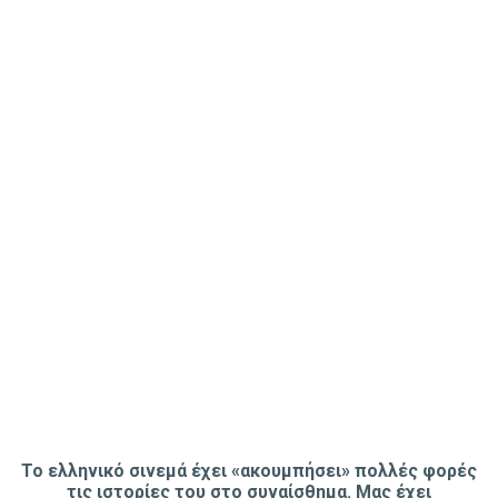
Το ελληνικό σινεμά έχει «ακουμπήσει» πολλές φορές
τις ιστορίες του στο συναίσθημα. Μας έχει