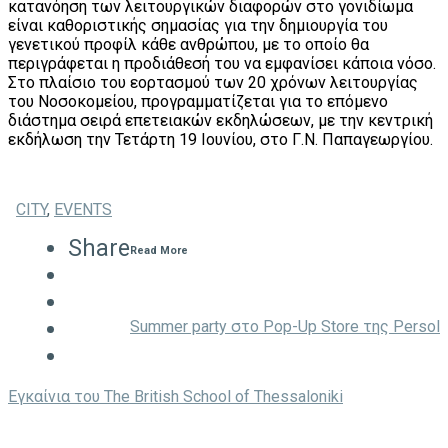
κατανόηση των λειτουργικών διαφορών στο γονιδίωμα
είναι καθοριστικής σημασίας για την δημιουργία του
γενετικού προφίλ κάθε ανθρώπου, με το οποίο θα
περιγράφεται η προδιάθεσή του να εμφανίσει κάποια νόσο.
Στο πλαίσιο του εορτασμού των 20 χρόνων λειτουργίας
του Νοσοκομείου, προγραμματίζεται για το επόμενο
διάστημα σειρά επετειακών εκδηλώσεων, με την κεντρική
εκδήλωση την Τετάρτη 19 Ιουνίου, στο Γ.Ν. Παπαγεωργίου.
CITY
,
EVENTS
Share
Read More
Summer party στο Pop-Up Store της Persol
Eγκαίνια του The British School of Thessaloniki