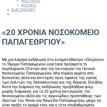
WELLNESS
ΚΟΣΜΟΣ
ΔΙΑΓΩΝΙΣΜΟΙ
«20 ΧΡΟΝΙΑ ΝΟΣΟΚΟΜΕΙΟ
ΠΑΠΑΓΕΩΡΓΙΟΥ»
Με μια λαμπρή εκδήλωση στο κινηματοθέατρο «Ολύμπιον»
το Ίδρυμα Παπαγεωργίου γιόρτασε πρόσφατα τη
συμπλήρωση 20 ετών από την λειτουργία του Γενικού
Νοσοκομείου Παπαγεωργίου. Μια πορεία γεμάτη από
δυσκολίες αλλά και επιτυχίες προς όφελος της υγείας
των πολιτών της Θεσσαλονίκης και της Βόρειας Ελλάδας.
Κατά την διάρκεια της εκδήλωσης προβλήθηκε φιλμ
μικρής διάρκειας για τα 20 χρόνια λειτουργίας του
Νοσοκομείου αλλά και τις αγωνιώδεις προσπάθειες των
ιδρυτών του, Νίκου και Λεωνίδα Παπαγεωργίου, μέχρι να
γίνει πράξη το όραμά τους και η τότε υποβαθμισμένη