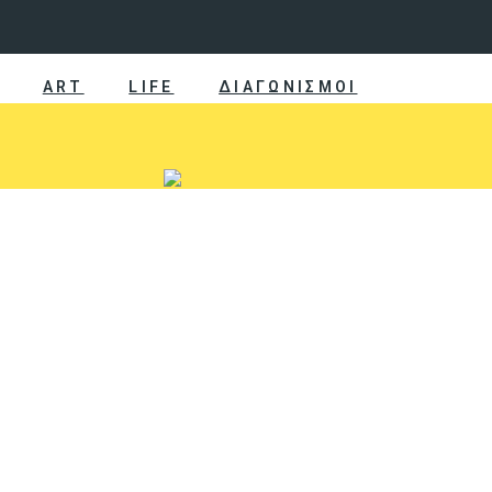
ART
LIFE
ΔΙΑΓΩΝΙΣΜΟΙ