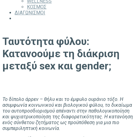
WELLNESS
ΚΟΣΜΟΣ
ΔΙΑΓΩΝΙΣΜΟΙ
Ταυτότητα φύλου:
Κατανοούμε τη διάκριση
μεταξύ sex και gender;
Το δίπολο άρρεν – θήλυ και το έμφυλο ουράνιο τόξο. Η
ασυμφωνία κοινωνικού και βιολογικού φύλου, το δικαίωμα
του αυτοπροσδιορισμού απέναντι στην παθολογικοποίηση
και ψυχιατρικοποίηση της διαφορετικότητας. Η κατανόηση
ενός σύνθετου ζητήματος ως προϋπόθεση για μια πιο
συμπεριληπτική κοινωνία.