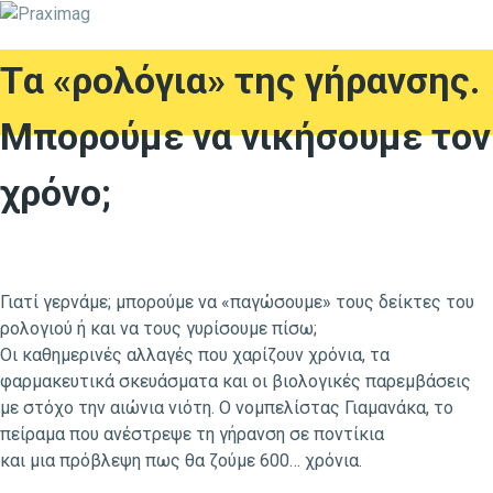
Tα «ρολόγια» της γήρανσης.
Μπορούμε να νικήσουμε τον
χρόνο;
Γιατί γερνάμε; μπορούμε να «παγώσουμε» τους δείκτες του
ρολογιού ή και να τους γυρίσουμε πίσω;
Οι καθημερινές αλλαγές που χαρίζουν χρόνια, τα
φαρμακευτικά σκευάσματα και οι βιολογικές παρεμβάσεις
με στόχο την αιώνια νιότη. Ο νομπελίστας Γιαμανάκα, το
πείραμα που ανέστρεψε τη γήρανση σε ποντίκια
και μια πρόβλεψη πως θα ζούμε 600… χρόνια.