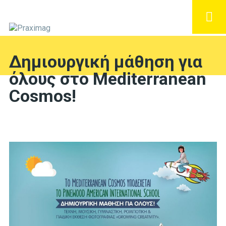
Δημιουργική μάθηση για
όλους στο Mediterranean
Cosmos!