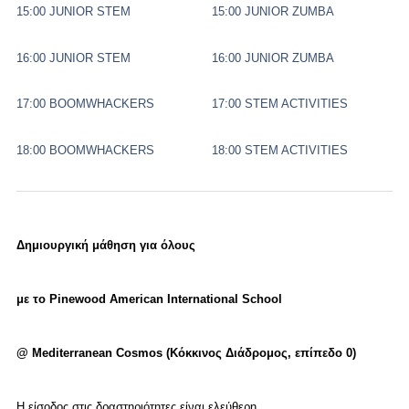
15:00 JUNIOR STEM
15:00 JUNIOR ZUMBA
16:00 JUNIOR STEM
16:00 JUNIOR ZUMBA
17:00 BOOMWHACKERS
17:00 STEM ACTIVITIES
18:00 BOOMWHACKERS
18:00 STEM ACTIVITIES
Δημιουργική
μάθηση
για
όλους
με
το
Pinewood American International School
@
Mediterranean
Cosmos
(Κόκκινος Διάδρομος, επίπεδο 0)
Η είσοδος στις δραστηριότητες είναι ελεύθερη.