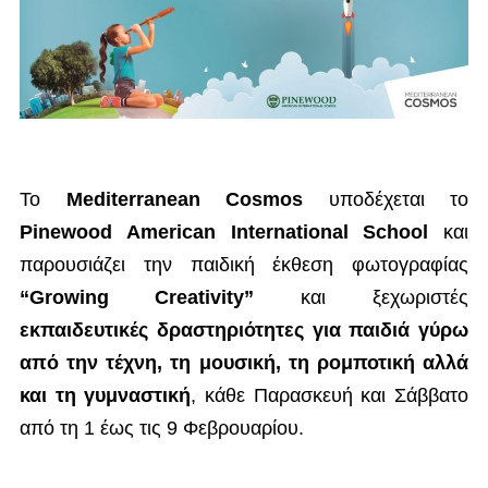
Το
Mediterranean Cosmos
υποδέχεται το
Pinewood
American
International
School
και
παρουσιάζει την παιδική έκθεση φωτογραφίας
“
Growing
Creativity
”
και ξεχωριστές
εκπαιδευτικές δραστηριότητες για παιδιά γύρω
από την τέχνη, τη μουσική, τη ρομποτική αλλά
και τη γυμναστική
, κάθε Παρασκευή και Σάββατο
από τη 1 έως τις 9 Φεβρουαρίου.