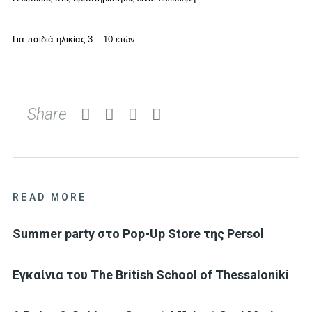
Για παιδιά ηλικίας 3 – 10 ετών.
Share
READ MORE
Summer party στο Pop-Up Store της Persol
Eγκαίνια του The British School of Thessaloniki