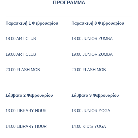
ΠΡΟΓΡΑΜΜΑ
Παρασκευή
1
Φεβρουαρίου
Παρασκευή
8
Φεβρουαρίου
18:00 ART CLUB
18:00 JUNIOR ZUMBA
19:00 ART CLUB
19:00 JUNIOR ZUMBA
20:00 FLASH MOB
20:00 FLASH MOB
Σάββατο
2
Φεβρουαρίου
Σάββατο
9
Φεβρουαρίου
13:00 LIBRARY HOUR
13:00 JUNIOR YOGA
14:00 LIBRARY HOUR
14:00 KID’S YOGA